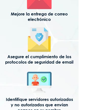
Mejore la entrega de correo
electrónico
Asegure el cumplimiento de los
protocolos de seguridad de email
Identifique servidores autorizados
y no autorizados que envían