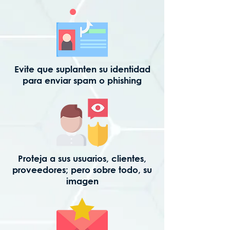
Evite que suplanten su identidad
para enviar spam o phishing
Proteja a sus usuarios, clientes,
proveedores; pero sobre todo, su
imagen