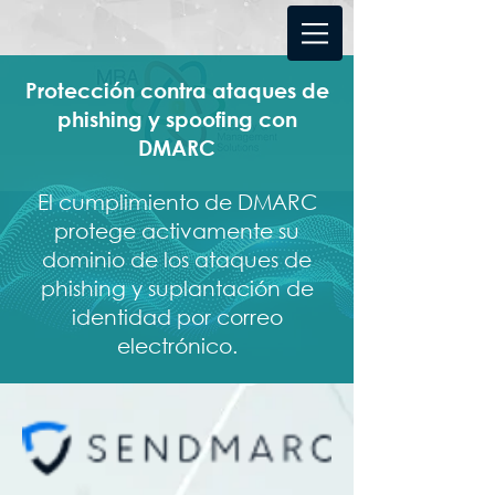
Protección contra ataques de
phishing y spoofing con
DMARC
El cumplimiento de DMARC
protege activamente su
dominio de los ataques de
phishing y suplantación de
identidad por correo
electrónico.