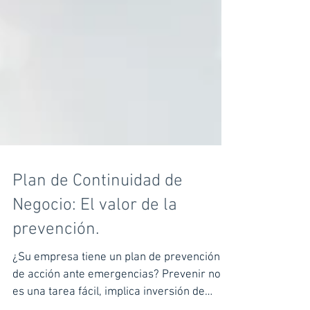
Plan de Continuidad de
Negocio: El valor de la
prevención.
¿Su empresa tiene un plan de prevención o